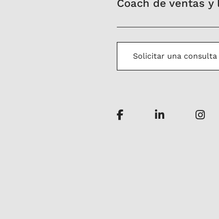
Coach de ventas y l
Solicitar una consulta