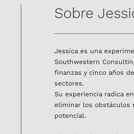
Sobre Jessi
Jessica es una experime
Southwestern Consulting
finanzas y cinco años de
sectores.
Su experiencia radica e
eliminar los obstáculos
potencial.