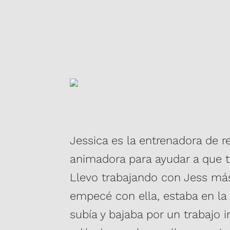
Jessica es la entrenadora de r
animadora para ayudar a que t
Llevo trabajando con Jess má
empecé con ella, estaba en l
subía y bajaba por un trabajo i