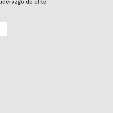
iderazgo de élite