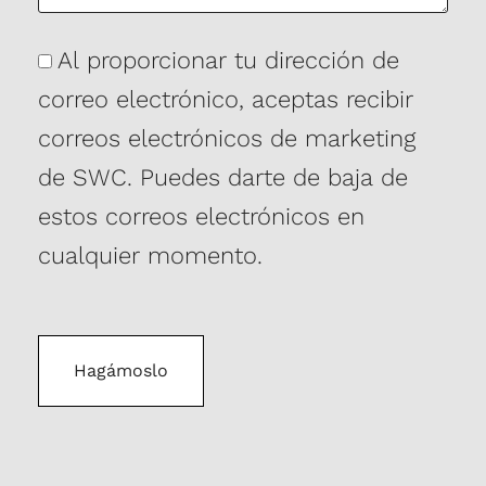
Consentimiento
Al proporcionar tu dirección de
correo electrónico, aceptas recibir
correos electrónicos de marketing
de SWC. Puedes darte de baja de
estos correos electrónicos en
cualquier momento.