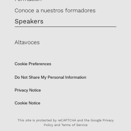
Conoce a nuestros formadores
Speakers
Altavoces
Cookie Preferences
Do Not Share My Personal Information
Privacy Notice
Cookie Notice
This site is protected by reCAPTCHA and the Google
Privacy
Policy
and
Terms of Service