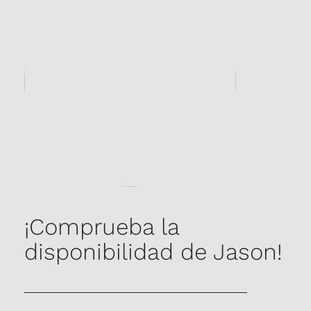
¡Comprueba la
disponibilidad de Jason!