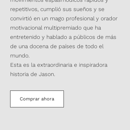
repetitivos, cumplió sus sueños y se
convirtió en un mago profesional y orador
motivacional multipremiado que ha
entretenido y hablado a públicos de más
de una docena de países de todo el
mundo.
Esta es la extraordinaria e inspiradora
historia de Jason.
Comprar ahora