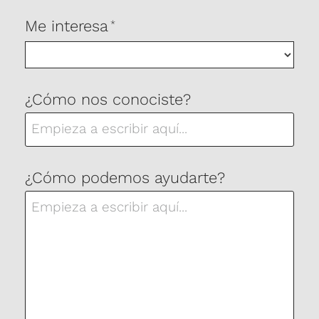
Me interesa
*
¿Cómo nos conociste?
¿Cómo podemos ayudarte?