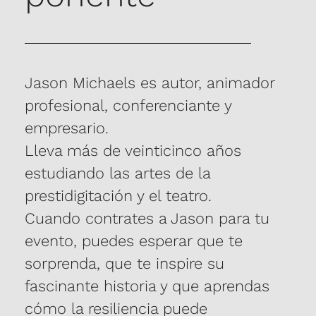
Jason Michaels es autor, animador
profesional, conferenciante y
empresario.
Lleva más de veinticinco años
estudiando las artes de la
prestidigitación y el teatro.
Cuando contrates a Jason para tu
evento, puedes esperar que te
sorprenda, que te inspire su
fascinante historia y que aprendas
cómo la resiliencia puede