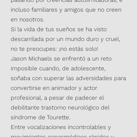
incluso familiares y amigos que no creen
en nosotros.
Si la vida de tus sueños se ha visto
descarrilada por un mundo duro y cruel,
no te preocupes: ¡no estás solo!
Jason Michaels se enfrentó a un reto
imposible cuando, de adolescente,
soñaba con superar las adversidades para
convertirse en animador y actor
profesional, a pesar de padecer el
debilitante trastorno neurológico del
síndrome de Tourette.
Entre vocalizaciones incontrolables y
movimientos espasmódicos rápidos y