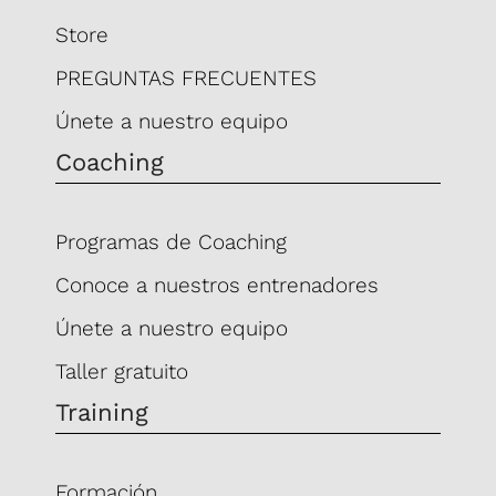
Store
PREGUNTAS FRECUENTES
Únete a nuestro equipo
Coaching
Programas de Coaching
Conoce a nuestros entrenadores
Únete a nuestro equipo
Taller gratuito
Training
Formación