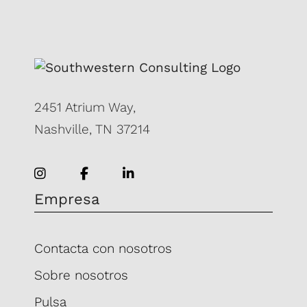
2451 Atrium Way,
Nashville, TN 37214
Empresa
Contacta con nosotros
Sobre nosotros
Pulsa