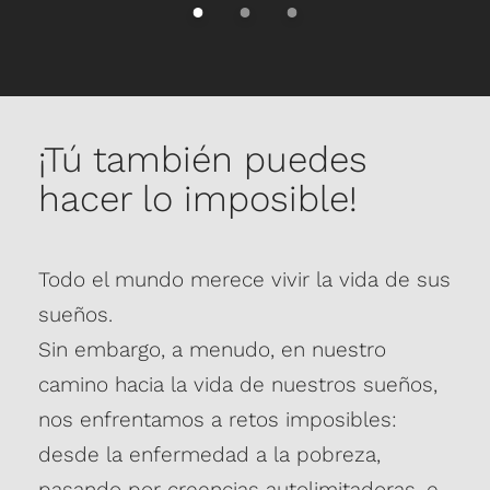
¡Tú también puedes
hacer lo imposible!
Todo el mundo merece vivir la vida de sus
sueños.
Sin embargo, a menudo, en nuestro
camino hacia la vida de nuestros sueños,
nos enfrentamos a retos imposibles:
desde la enfermedad a la pobreza,
pasando por creencias autolimitadoras, e