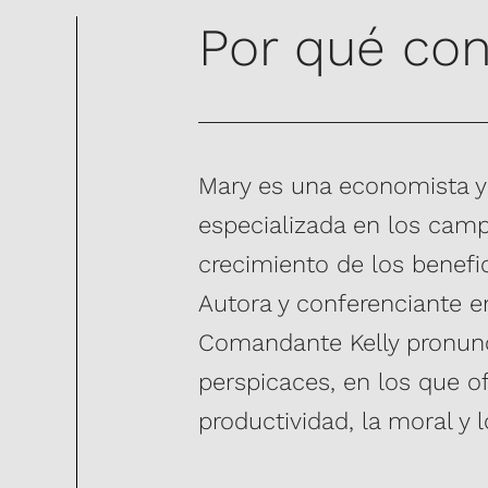
Por qué con
Mary es una economista y 
especializada en los campo
crecimiento de los benefi
Autora y conferenciante en
Comandante Kelly pronunci
perspicaces, en los que 
productividad, la moral y l