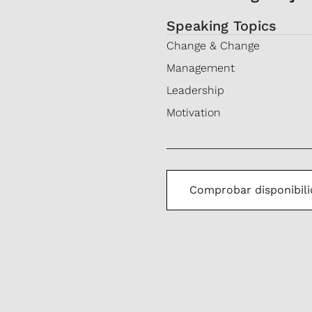
Speaking Topics
Change & Change
Management
Leadership
Motivation
Comprobar disponibil