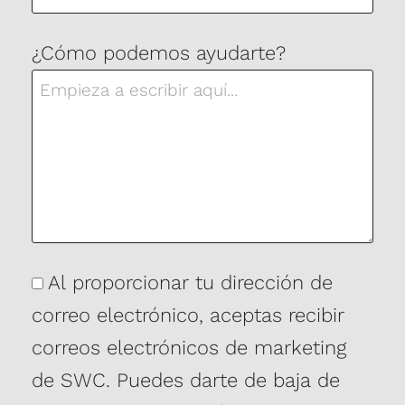
¿Cómo podemos ayudarte?
Consentimiento
Al proporcionar tu dirección de
correo electrónico, aceptas recibir
correos electrónicos de marketing
de SWC. Puedes darte de baja de