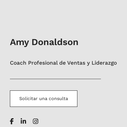
Amy Donaldson
Coach Profesional de Ventas y Liderazgo
Solicitar una consulta