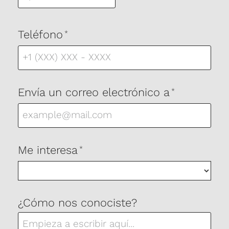
Teléfono
*
Envía un correo electrónico a
*
Me interesa
*
¿Cómo nos conociste?