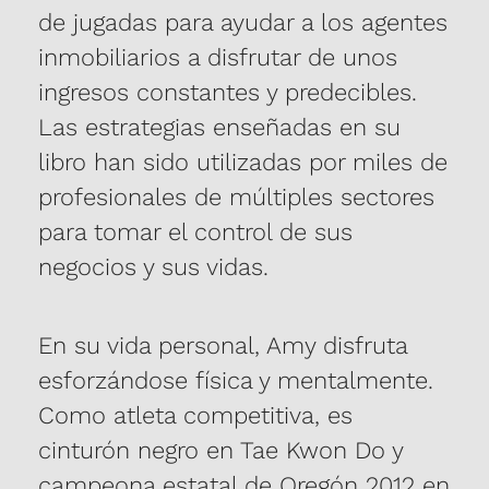
de jugadas para ayudar a los agentes
inmobiliarios a disfrutar de unos
ingresos constantes y predecibles.
Las estrategias enseñadas en su
libro han sido utilizadas por miles de
profesionales de múltiples sectores
para tomar el control de sus
negocios y sus vidas.
En su vida personal, Amy disfruta
esforzándose física y mentalmente.
Como atleta competitiva, es
cinturón negro en Tae Kwon Do y
campeona estatal de Oregón 2012 en