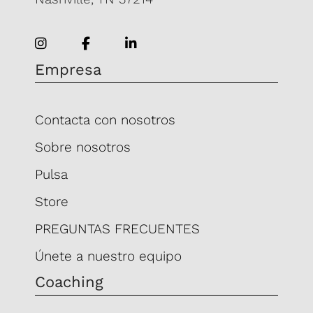
Empresa
Contacta con nosotros
Sobre nosotros
Pulsa
Store
PREGUNTAS FRECUENTES
Únete a nuestro equipo
Coaching