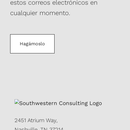
estos correos electrónicos en
cualquier momento.
2451 Atrium Way,
Nashville, TN 37214