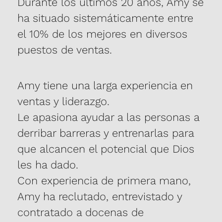
Durante los últimos 20 años, Amy se
ha situado sistemáticamente entre
el 10% de los mejores en diversos
puestos de ventas.
Amy tiene una larga experiencia en
ventas y liderazgo.
Le apasiona ayudar a las personas a
derribar barreras y entrenarlas para
que alcancen el potencial que Dios
les ha dado.
Con experiencia de primera mano,
Amy ha reclutado, entrevistado y
contratado a docenas de