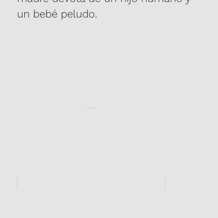
un bebé peludo.