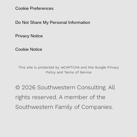
Cookie Preferences
Do Not Share My Personal Information
Privacy Notice
Cookie Notice
This site is protected by reCAPTCHA and the Google
Privacy
Policy
and
Terms of Service
© 2026 Southwestern Consulting. All
rights reserved. A member of the
Southwestern Family of Companies.