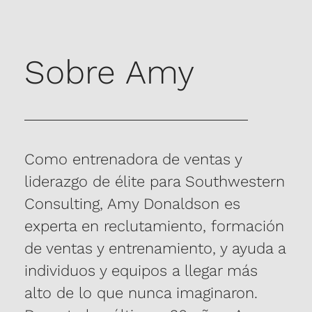
Sobre Amy
Como entrenadora de ventas y
liderazgo de élite para Southwestern
Consulting, Amy Donaldson es
experta en reclutamiento, formación
de ventas y entrenamiento, y ayuda a
individuos y equipos a llegar más
alto de lo que nunca imaginaron.