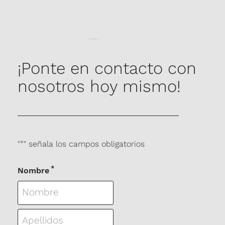
¡Ponte en contacto con
nosotros hoy mismo!
"
*
" señala los campos obligatorios
*
Nombre
Nombre
Apellidos