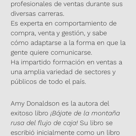
profesionales de ventas durante sus
diversas carreras.
Es experta en comportamiento de
compra, venta y gestión, y sabe
cómo adaptarse a la forma en que la
gente quiere comunicarse.
Ha impartido formación en ventas a
una amplia variedad de sectores y
públicos de todo el país.
Amy Donaldson es la autora del
exitoso libro
¡Bájate de la montaña
rusa del flujo de caja!
Su libro se
escribió inicialmente como un libro