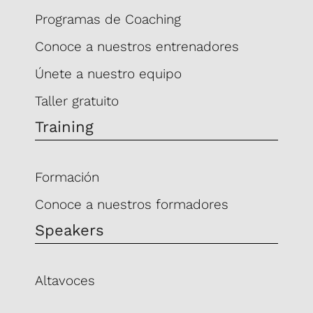
Programas de Coaching
Conoce a nuestros entrenadores
Únete a nuestro equipo
Taller gratuito
Training
Formación
Conoce a nuestros formadores
Speakers
Altavoces