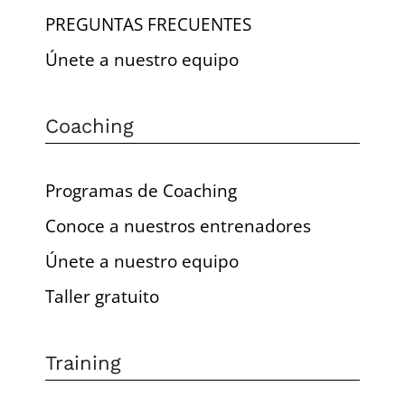
PREGUNTAS FRECUENTES
Únete a nuestro equipo
Coaching
Programas de Coaching
Conoce a nuestros entrenadores
Únete a nuestro equipo
Taller gratuito
Training