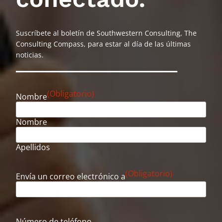
Suscríbete al boletín de Southwestern Consulting, The
Consulting Compass, para estar al día de las últimas
noticias.
(Obligatorio)
Nombre
Nombre
Apellidos
(Obligatorio)
Envía un correo electrónico a
Número de teléfono