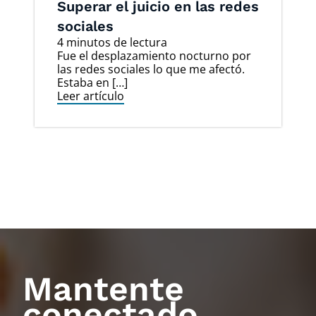
Superar el juicio en las redes
sociales
4 minutos de lectura
Fue el desplazamiento nocturno por
las redes sociales lo que me afectó.
Estaba en […]
Leer artículo
Mantente
conectado.