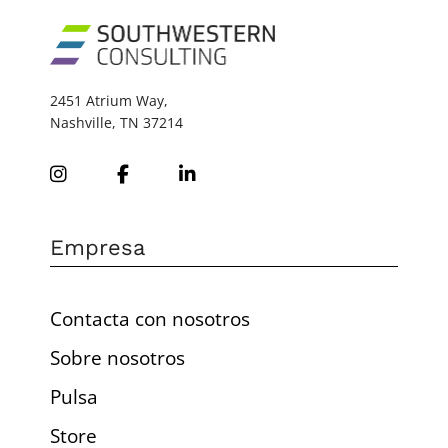
2451 Atrium Way,
Nashville, TN 37214
Empresa
Contacta con nosotros
Sobre nosotros
Pulsa
Store