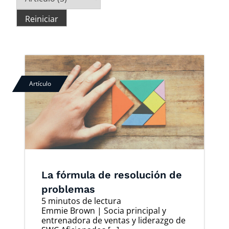
Reiniciar
Artículo
La fórmula de resolución de
problemas
5 minutos de lectura
Emmie Brown | Socia principal y
entrenadora de ventas y liderazgo de