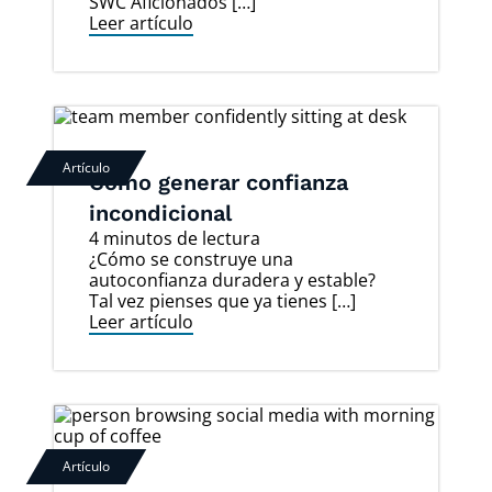
SWC Aficionados […]
Leer artículo
Artículo
Cómo generar confianza
incondicional
4 minutos de lectura
¿Cómo se construye una
autoconfianza duradera y estable?
Tal vez pienses que ya tienes […]
Leer artículo
Artículo