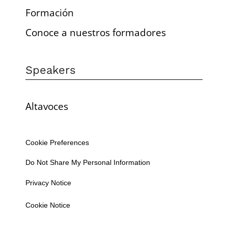
Formación
Conoce a nuestros formadores
Speakers
Altavoces
Cookie Preferences
Do Not Share My Personal Information
Privacy Notice
Cookie Notice